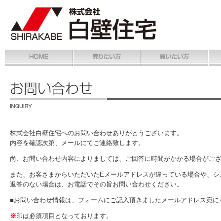
株式会社白壁住宅へのお問い合わせありがとうございます。
内容を確認次第、メールにてご連絡致します。
尚、お問い合わせ内容によりましては、ご回答に時間がかかる場合がご
また、お客さまからいただいたEメールアドレスが違っている場合や、シ
返答のない場合は、お電話でその旨お問い合わせください。
■お問い合わせ情報は、フォームにご記入頂きましたメールアドレス宛に
※
印は必須項目となっております。